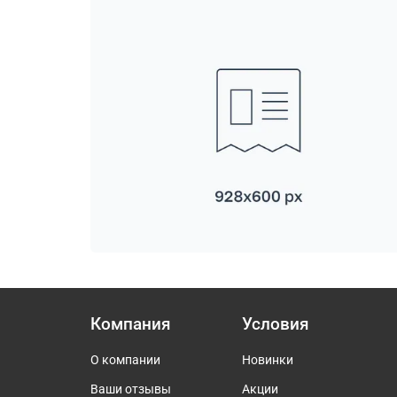
Компания
Условия
О компании
Новинки
Ваши отзывы
Акции