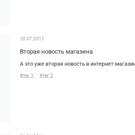
20.07.2017
Вторая новость магазина
А это уже вторая новость в интернет-магази
#тег 1
#тег 2