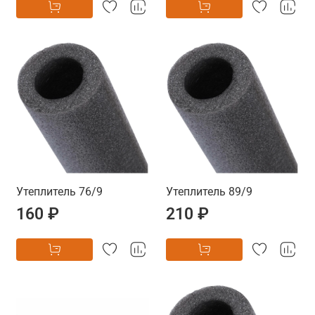
Утеплитель 76/9
Утеплитель 89/9
160 ₽
210 ₽