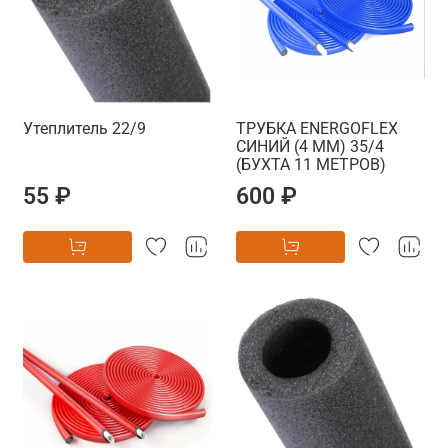
Утеплитель 22/9
ТРУБКА ENERGOFLEX
СИНИЙ (4 ММ) 35/4
(БУХТА 11 МЕТРОВ)
55 ₽
600 ₽