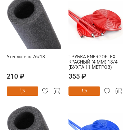
Утеплитель 76/13
ТРУБКА ENERGOFLEX
КРАСНЫЙ (4 ММ) 18/4
(БУХТА 11 МЕТРОВ)
210 ₽
355 ₽