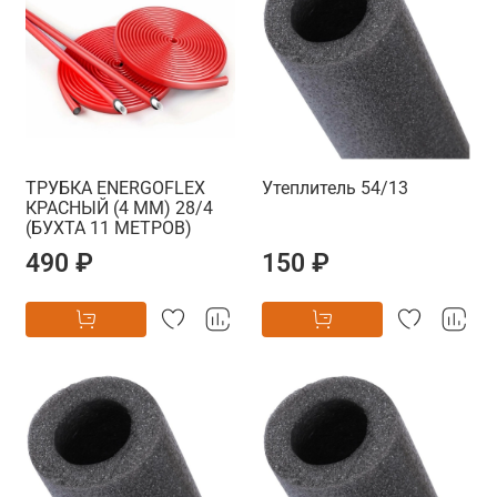
ТРУБКА ENERGOFLEX
Утеплитель 54/13
КРАСНЫЙ (4 ММ) 28/4
(БУХТА 11 МЕТРОВ)
490 ₽
150 ₽