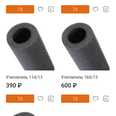
Утеплитель 114/13
Утеплитель 160/13
390 ₽
600 ₽