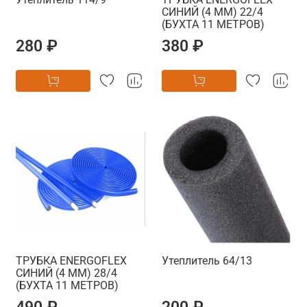
СИНИЙ (4 ММ) 22/4
(БУХТА 11 МЕТРОВ)
280 ₽
380 ₽
ТРУБКА ENERGOFLEX
Утеплитель 64/13
СИНИЙ (4 ММ) 28/4
(БУХТА 11 МЕТРОВ)
490 ₽
200 ₽