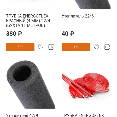
ТРУБКА ENERGOFLEX
Утеплитель 22/6
КРАСНЫЙ (4 ММ) 22/4
(БУХТА 11 МЕТРОВ)
380 ₽
40 ₽
Утеплитель 42/9
ТРУБКА ENERGOFLEX