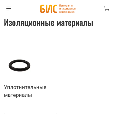
Изоляционные материалы
Уплотнительные
материалы