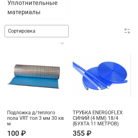
Уплотнительные
материалы
Подложка д/теплого
ТРУБКА ENERGOFLEX
пола VRT тол 3 мм 30 кв
СИНИЙ (4 ММ) 18/4
м
(БУХТА 11 МЕТРОВ)
100 ₽
355 ₽