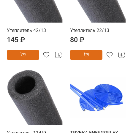
Утеплитель 42/13
Утеплитель 22/13
145 ₽
80 ₽
Утеплитель 114/9
ТРУБКА ENERGOFLEX