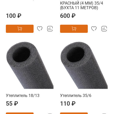
КРАСНЫЙ (4 ММ) 35/4
(БУХТА 11 МЕТРОВ)
100 ₽
600 ₽
Утеплитель 18/13
Утеплитель 35/6
55 ₽
110 ₽