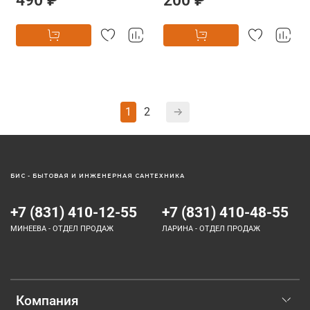
1
2
БИС - БЫТОВАЯ И ИНЖЕНЕРНАЯ САНТЕХНИКА
+7 (831) 410-12-55
+7 (831) 410-48-55
МИНЕЕВА - ОТДЕЛ ПРОДАЖ
ЛАРИНА - ОТДЕЛ ПРОДАЖ
Компания