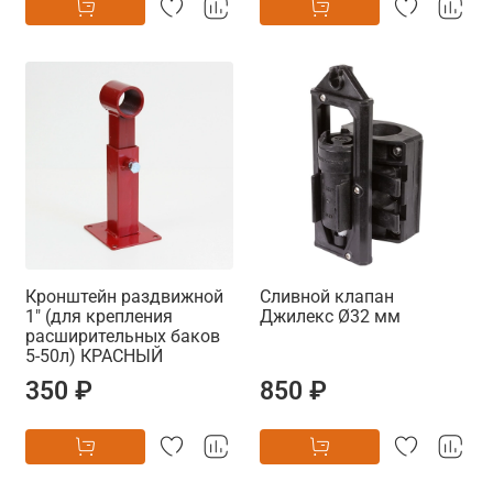
Кронштейн раздвижной
Сливной клапан
1" (для крепления
Джилекс Ø32 мм
расширительных баков
5-50л) КРАСНЫЙ
350 ₽
850 ₽