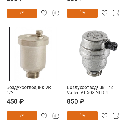
Воздухоотводчик VRT
Воздухоотводчик 1/2
1/2
Valtec VT.502.NH.04
450 ₽
850 ₽