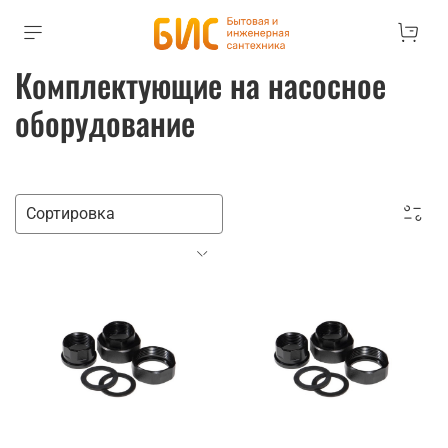
Комплектующие на насосное
оборудование