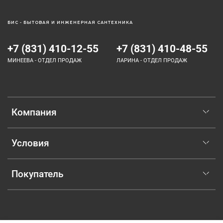
БИС - БЫТОВАЯ И ИНЖЕНЕРНАЯ САНТЕХНИКА
+7 (831) 410-12-55
+7 (831) 410-48-55
МИНЕЕВА - ОТДЕЛ ПРОДАЖ
ЛАРИНА - ОТДЕЛ ПРОДАЖ
Компания
Условия
Покупатель