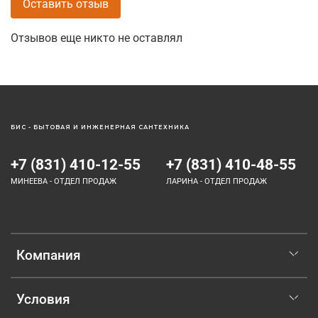
Оставить отзыв
Отзывов еще никто не оставлял
БИС - БЫТОВАЯ И ИНЖЕНЕРНАЯ САНТЕХНИКА
+7 (831) 410-12-55
+7 (831) 410-48-55
МИНЕЕВА - ОТДЕЛ ПРОДАЖ
ЛАРИНА - ОТДЕЛ ПРОДАЖ
Компания
Условия