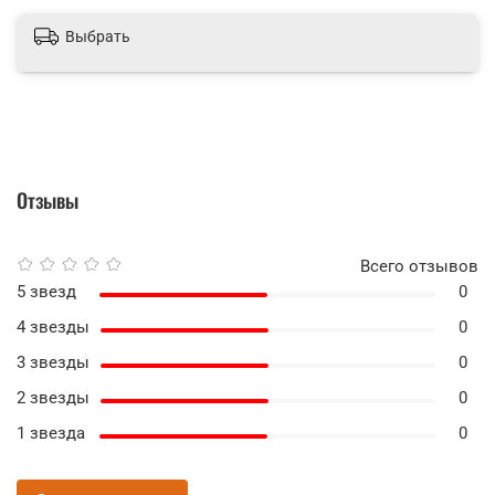
Выбрать
Отзывы
Всего отзывов
5 звезд
0
4 звезды
0
3 звезды
0
2 звезды
0
1 звезда
0