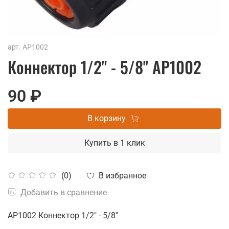
арт.
АР1002
Коннектор 1/2" - 5/8" АР1002
90 ₽
В корзину
Купить в 1 клик
В избранное
(0)
Добавить в сравнение
АР1002 Коннектор 1/2" - 5/8"