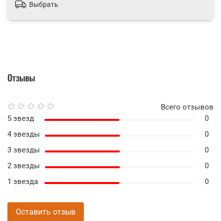
Выбрать
Отзывы
Всего отзывов
5 звезд
0
4 звезды
0
3 звезды
0
2 звезды
0
1 звезда
0
Оставить отзыв