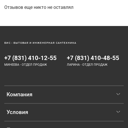
Отзывов еще никто не оставлял
БИС - БЫТОВАЯ И ИНЖЕНЕРНАЯ САНТЕХНИКА
+7 (831) 410-12-55
+7 (831) 410-48-55
МИНЕЕВА - ОТДЕЛ ПРОДАЖ
ЛАРИНА - ОТДЕЛ ПРОДАЖ
Компания
Условия