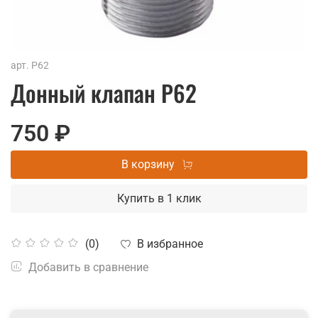
арт.
P62
Донный клапан P62
750 ₽
В корзину
Купить в 1 клик
В избранное
(0)
Добавить в сравнение