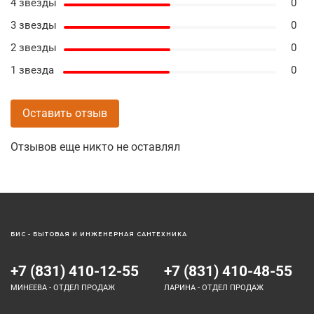
4 звезды
0
3 звезды
0
2 звезды
0
1 звезда
0
Оставить отзыв
Отзывов еще никто не оставлял
БИС - БЫТОВАЯ И ИНЖЕНЕРНАЯ САНТЕХНИКА
+7 (831) 410-12-55
+7 (831) 410-48-55
МИНЕЕВА - ОТДЕЛ ПРОДАЖ
ЛАРИНА - ОТДЕЛ ПРОДАЖ