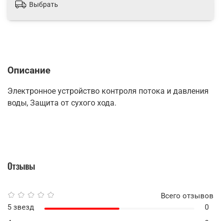
Выбрать
Описание
Электронное устройство контроля потока и давления
воды, Защита от сухого хода.
Отзывы
Всего отзывов
5 звезд
0