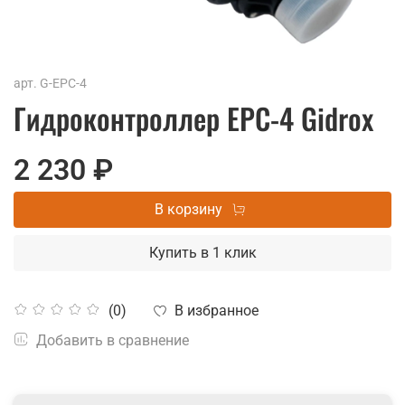
арт.
G-EPC-4
Гидроконтроллер EPC-4 Gidrox
2 230 ₽
В корзину
Купить в 1 клик
В избранное
(0)
Добавить в сравнение