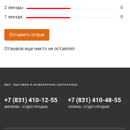
2 звезды
0
1 звезда
0
Оставить отзыв
Отзывов еще никто не оставлял
БИС - БЫТОВАЯ И ИНЖЕНЕРНАЯ САНТЕХНИКА
+7 (831) 410-12-55
+7 (831) 410-48-55
МИНЕЕВА - ОТДЕЛ ПРОДАЖ
ЛАРИНА - ОТДЕЛ ПРОДАЖ