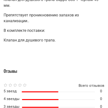
мм.
Препятствует проникновению запахов из
канализации..
В комплекте поставки:
Клапан для душевого трапа.
Отзывы
Всего отзывов
5 звезд
0
4 звезды
0
3 звезды
0