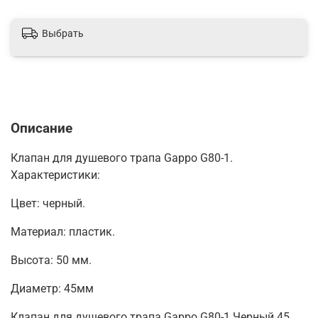
Выбрать
Описание
Клапан для душевого трапа Gappo G80-1.
Характеристики:
Цвет: черный.
Материал: пластик.
Высота: 50 мм.
Диаметр: 45мм
Клапан для душевого трапа Gappo G80-1 Черный 45