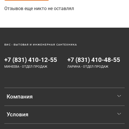
Отзывов еще никто не оставлял
БИС - БЫТОВАЯ И ИНЖЕНЕРНАЯ САНТЕХНИКА
+7 (831) 410-12-55
+7 (831) 410-48-55
МИНЕЕВА - ОТДЕЛ ПРОДАЖ
ЛАРИНА - ОТДЕЛ ПРОДАЖ
Компания
Условия