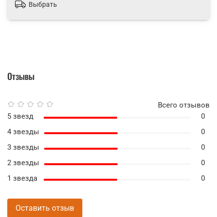
Выбрать
Отзывы
Всего отзывов
5 звезд
0
4 звезды
0
3 звезды
0
2 звезды
0
1 звезда
0
Оставить отзыв