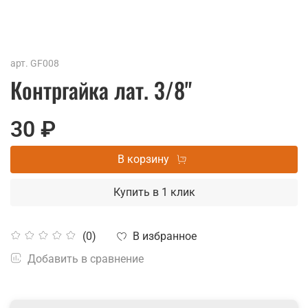
арт.
GF008
Контргайка лат. 3/8"
30 ₽
В корзину
Купить в 1 клик
В избранное
(0)
Добавить в сравнение