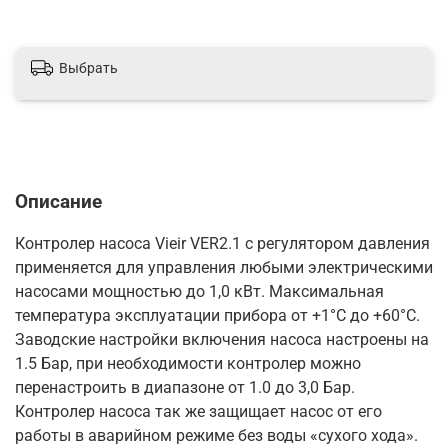
Выбрать
Описание
Контролер насоса Vieir VER2.1 с регулятором давления
применяется для управления любыми электрическими
насосами мощностью до 1,0 кВт. Максимальная
температура эксплуатации прибора от +1°С до +60°С.
Заводские настройки включения насоса настроены на
1.5 Бар, при необходимости контролер можно
перенастроить в диапазоне от 1.0 до 3,0 Бар.
Контролер насоса так же защищает насос от его
работы в аварийном режиме без воды «сухого хода».