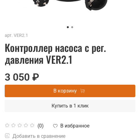
арт.
VER2.1
Контроллер насоса с рег.
давления VER2.1
3 050 ₽
В корзину
Купить в 1 клик
В избранное
(0)
Добавить в сравнение