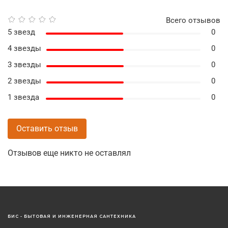
Всего отзывов
5 звезд
0
4 звезды
0
3 звезды
0
2 звезды
0
1 звезда
0
Оставить отзыв
Отзывов еще никто не оставлял
БИС - БЫТОВАЯ И ИНЖЕНЕРНАЯ САНТЕХНИКА