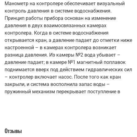
Манометр на контролере обеспечивает визуальный
контроль давления в системе водоснабжения.
Принцип работы прибора основан на изменение
давления в двух взаимосвязанных камерах
контролера. Когда в системе водоснабжения
открывается кран, а давление падает до отметки ниже
настроенной – в камерах контролера возникает
разница давления. Из камеры №2 вода убывает –
давление падает; в камере №1 магнитный поплавок
поднимается вверх под действием гидравлических сил
– контролер включает насос. После того как кран
закрыли, и система восполнила запас воды –
пружинный механизм перекрывает поступление в
Отзывы