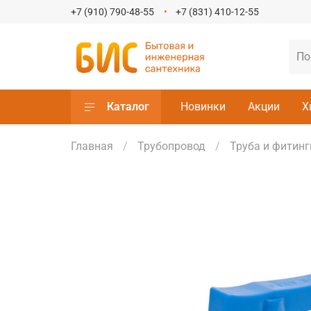
+7 (910) 790-48-55
+7 (831) 410-12-55
Каталог
Новинки
Акции
Х
Главная
Трубопровод
Труба и фитин