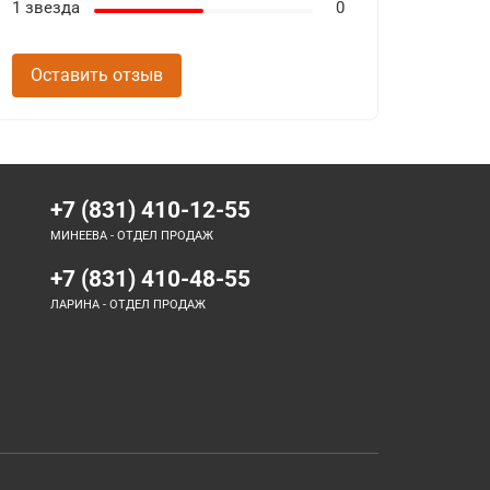
1 звезда
0
Оставить отзыв
+7 (831) 410-12-55
МИНЕЕВА - ОТДЕЛ ПРОДАЖ
+7 (831) 410-48-55
ЛАРИНА - ОТДЕЛ ПРОДАЖ