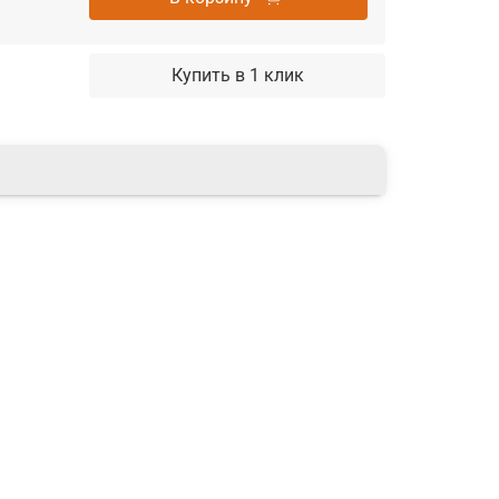
Купить в 1 клик