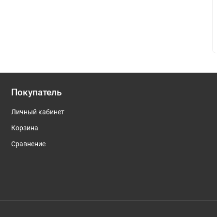
Покупатель
Личный кабинет
Корзина
Сравнение