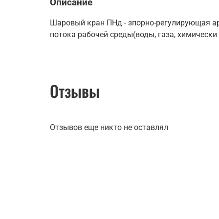
Описание
Шаровый кран ПНд - зпорно-регулирующая а
потока рабочей среды(воды, газа, химически
Отзывы
Отзывов еще никто не оставлял