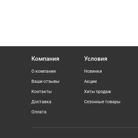
Компания
Условия
О компании
Новинки
Ваши отзывы
Акции
Контакты
Хиты продаж
Доставка
Сезонные товары
Оплата