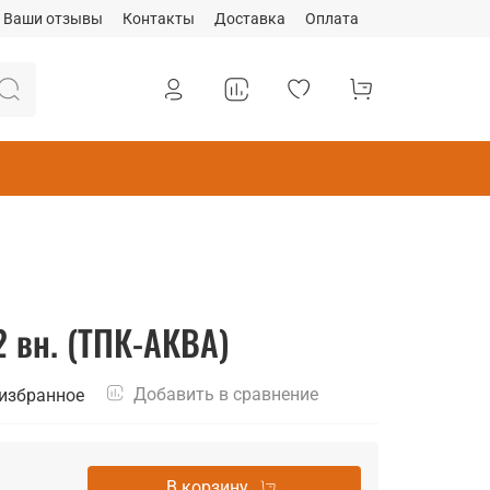
Ваши отзывы
Контакты
Доставка
Оплата
2 вн. (ТПК-АКВА)
Добавить в сравнение
 избранное
В корзину