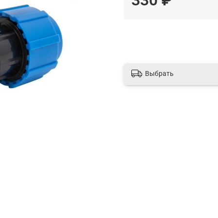
Выбрать