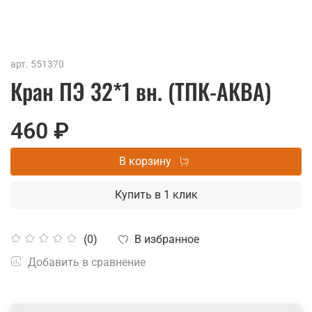
арт.
551370
Кран ПЭ 32*1 вн. (ТПК-АКВА)
460 ₽
В корзину
Купить в 1 клик
В избранное
(0)
Добавить в сравнение