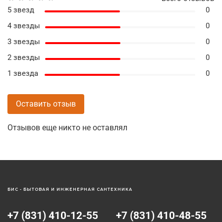
5 звезд
0
4 звезды
0
3 звезды
0
2 звезды
0
1 звезда
0
Оставить отзыв
Отзывов еще никто не оставлял
БИС - БЫТОВАЯ И ИНЖЕНЕРНАЯ САНТЕХНИКА
+7 (831) 410-12-55
+7 (831) 410-48-55