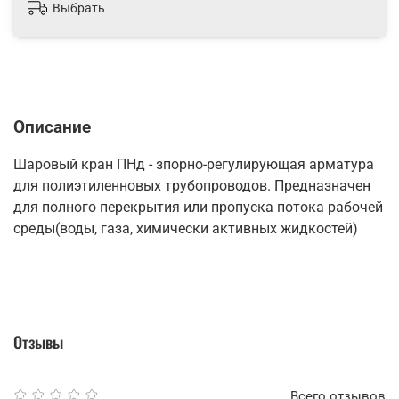
Выбрать
Описание
Шаровый кран ПНд - зпорно-регулирующая арматура
для полиэтиленновых трубопроводов. Предназначен
для полного перекрытия или пропуска потока рабочей
среды(воды, газа, химически активных жидкостей)
Отзывы
Всего отзывов