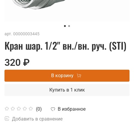
арт.
00000003445
Кран шар. 1/2" вн./вн. руч. (STI)
320 ₽
В корзину
Купить в 1 клик
В избранное
(0)
Добавить в сравнение