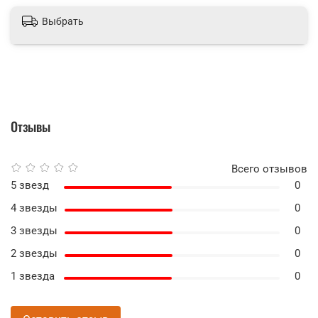
Выбрать
Отзывы
Всего отзывов
5 звезд
0
4 звезды
0
3 звезды
0
2 звезды
0
1 звезда
0