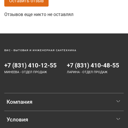
Оставить отзыв
Отзывов еще никто не оставлял
БИС - БЫТОВАЯ И ИНЖЕНЕРНАЯ САНТЕХНИКА
+7 (831) 410-12-55
+7 (831) 410-48-55
МИНЕЕВА - ОТДЕЛ ПРОДАЖ
ЛАРИНА - ОТДЕЛ ПРОДАЖ
Компания
Условия