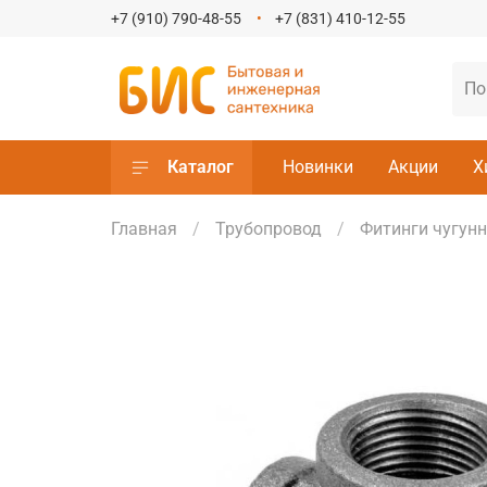
+7 (910) 790-48-55
+7 (831) 410-12-55
Каталог
Новинки
Акции
Х
Главная
Трубопровод
Фитинги чугун