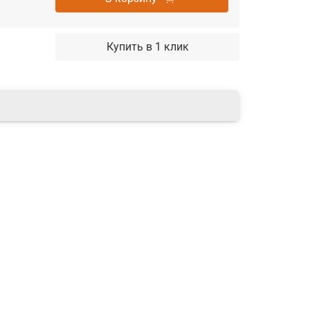
Купить в 1 клик