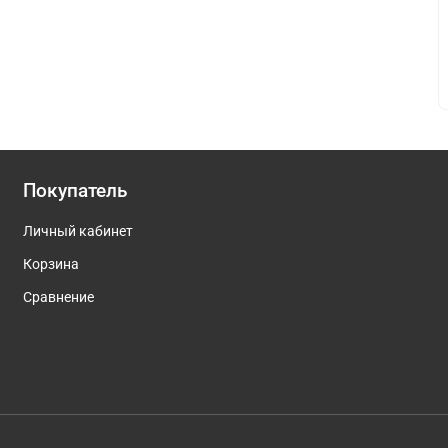
Покупатель
Личный кабинет
Корзина
Сравнение