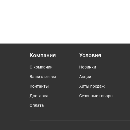
Компания
Условия
О компании
Новинки
Ваши отзывы
Акции
Контакты
Хиты продаж
Доставка
Сезонные товары
Оплата