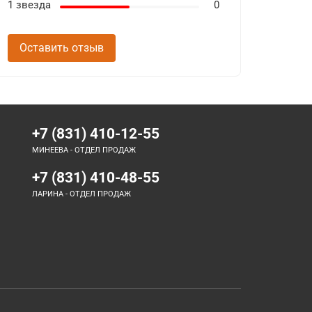
1 звезда
0
Оставить отзыв
+7 (831) 410-12-55
МИНЕЕВА - ОТДЕЛ ПРОДАЖ
+7 (831) 410-48-55
ЛАРИНА - ОТДЕЛ ПРОДАЖ