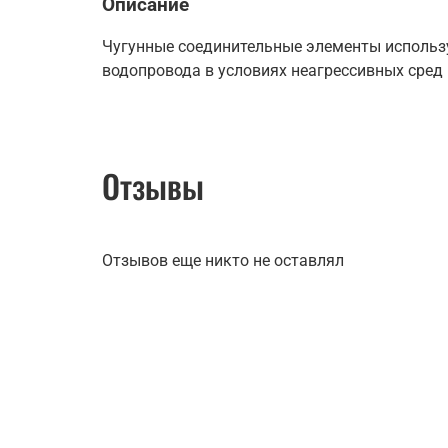
Описание
Чугунные соединительные элементы использу
водопровода в условиях неагрессивных сред (
Отзывы
Отзывов еще никто не оставлял