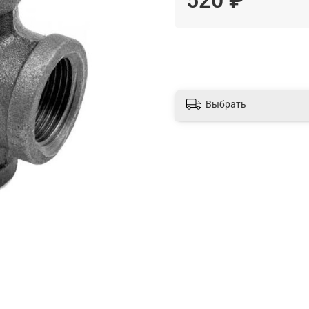
Выбрать