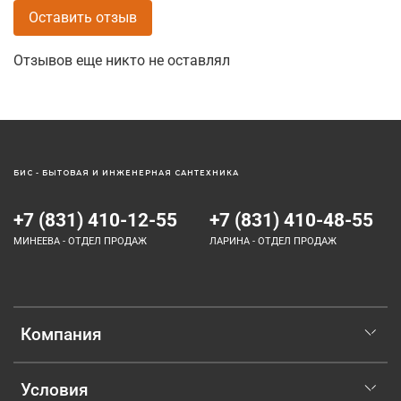
Оставить отзыв
Отзывов еще никто не оставлял
БИС - БЫТОВАЯ И ИНЖЕНЕРНАЯ САНТЕХНИКА
+7 (831) 410-12-55
+7 (831) 410-48-55
МИНЕЕВА - ОТДЕЛ ПРОДАЖ
ЛАРИНА - ОТДЕЛ ПРОДАЖ
Компания
Условия