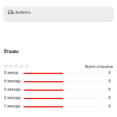
Выбрать
Отзывы
Всего отзывов
5 звезд
0
4 звезды
0
3 звезды
0
2 звезды
0
1 звезда
0