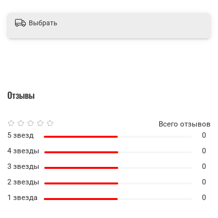
Выбрать
Отзывы
Всего отзывов
5 звезд
0
4 звезды
0
3 звезды
0
2 звезды
0
1 звезда
0