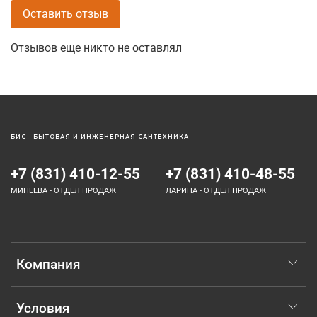
Оставить отзыв
Отзывов еще никто не оставлял
БИС - БЫТОВАЯ И ИНЖЕНЕРНАЯ САНТЕХНИКА
+7 (831) 410-12-55
+7 (831) 410-48-55
МИНЕЕВА - ОТДЕЛ ПРОДАЖ
ЛАРИНА - ОТДЕЛ ПРОДАЖ
Компания
Условия