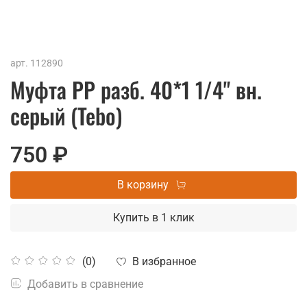
арт.
112890
Муфта РР разб. 40*1 1/4" вн.
серый (Tebo)
750 ₽
В корзину
Купить в 1 клик
В избранное
(0)
Добавить в сравнение