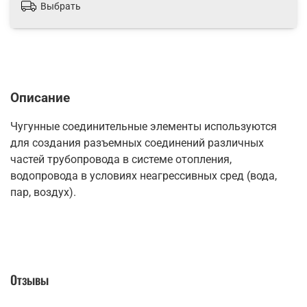
Выбрать
Описание
Чугунные соединительные элементы используются
для создания разъемных соединений различных
частей трубопровода в системе отопления,
водопровода в условиях неагрессивных сред (вода,
пар, воздух).
Отзывы