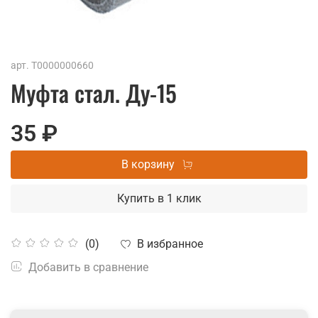
арт.
Т0000000660
Муфта стал. Ду-15
35 ₽
В корзину
Купить в 1 клик
В избранное
(0)
Добавить в сравнение