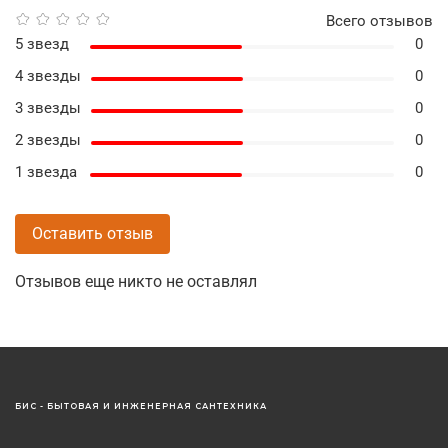
Всего отзывов
5 звезд
0
4 звезды
0
3 звезды
0
2 звезды
0
1 звезда
0
Оставить отзыв
Отзывов еще никто не оставлял
БИС - БЫТОВАЯ И ИНЖЕНЕРНАЯ САНТЕХНИКА