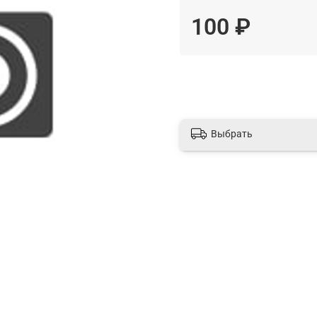
100 ₽
Выбрать