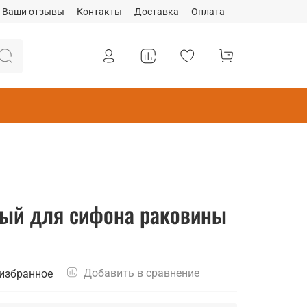
Ваши отзывы
Контакты
Доставка
Оплата
ный для сифона раковины
Добавить в сравнение
 избранное