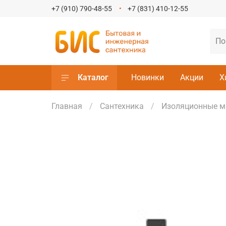
+7 (910) 790-48-55
+7 (831) 410-12-55
Каталог
Новинки
Акции
Х
Главная
Сантехника
Изоляционные м