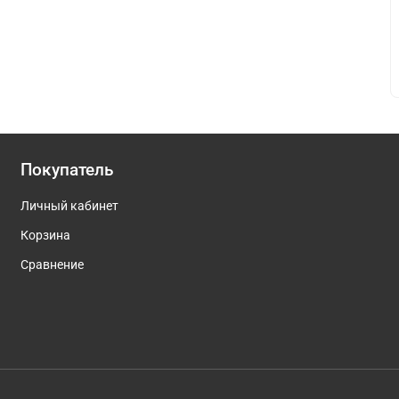
Покупатель
Личный кабинет
Корзина
Сравнение