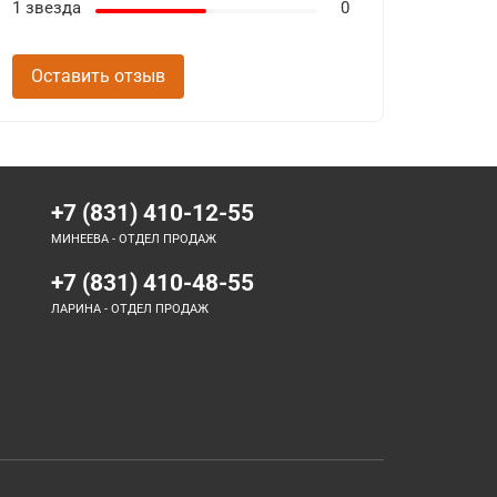
1 звезда
0
Оставить отзыв
+7 (831) 410-12-55
МИНЕЕВА - ОТДЕЛ ПРОДАЖ
+7 (831) 410-48-55
ЛАРИНА - ОТДЕЛ ПРОДАЖ