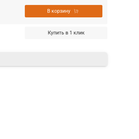
В корзину
Купить в 1 клик