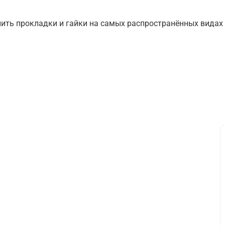
ть прокладки и гайки на самых распространённых видах с