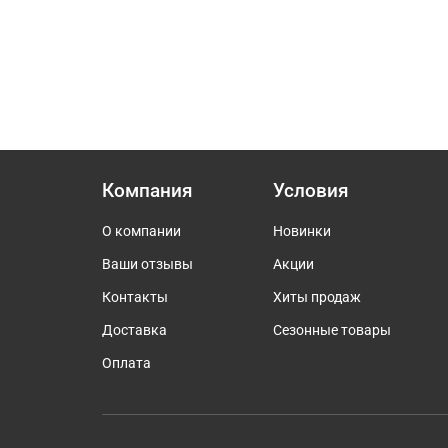
Компания
Условия
О компании
Новинки
Ваши отзывы
Акции
Контакты
Хиты продаж
Доставка
Сезонные товары
Оплата