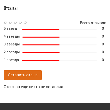
Отзывы
Всего отзывов
5 звезд
0
4 звезды
0
3 звезды
0
2 звезды
0
1 звезда
0
Оставить отзыв
Отзывов еще никто не оставлял