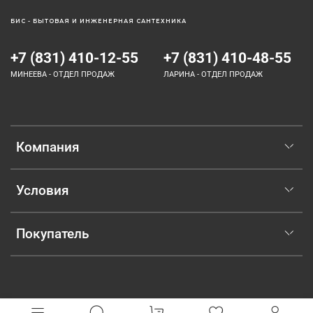
БИС - БЫТОВАЯ И ИНЖЕНЕРНАЯ САНТЕХНИКА
+7 (831) 410-12-55
+7 (831) 410-48-55
МИНЕЕВА - ОТДЕЛ ПРОДАЖ
ЛАРИНА - ОТДЕЛ ПРОДАЖ
Компания
Условия
Покупатель