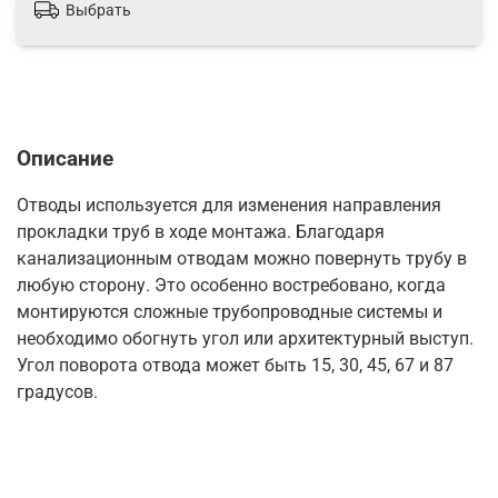
Выбрать
Описание
Отводы используется для изменения направления
прокладки труб в ходе монтажа. Благодаря
канализационным отводам можно повернуть трубу в
любую сторону. Это особенно востребовано, когда
монтируются сложные трубопроводные системы и
необходимо обогнуть угол или архитектурный выступ.
Угол поворота отвода может быть 15, 30, 45, 67 и 87
градусов.