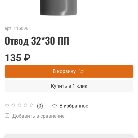
арт.
115096
Отвод 32*30 ПП
135 ₽
В корзину
Купить в 1 клик
В избранное
(0)
Добавить в сравнение