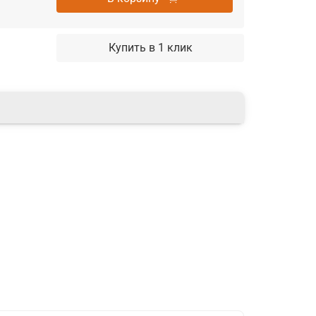
Купить в 1 клик