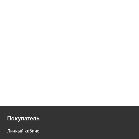
Покупатель
Личный кабинет