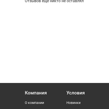
Отзывов еще никто не оставлял
Компания
Условия
О компании
Новинки