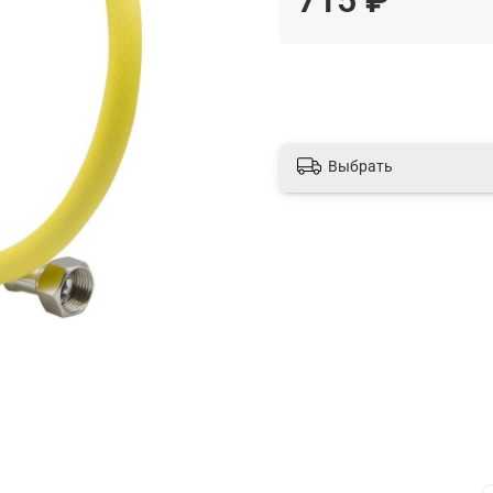
Выбрать