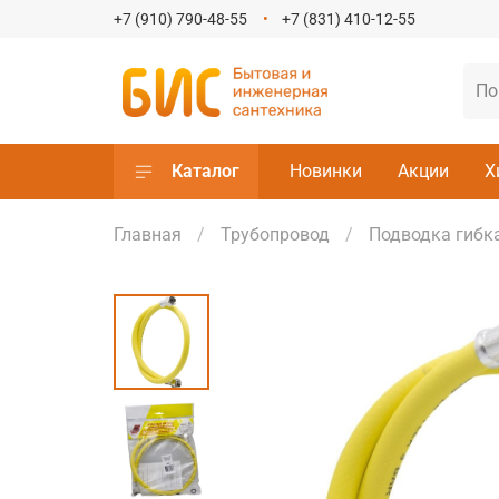
+7 (910) 790-48-55
+7 (831) 410-12-55
Каталог
Новинки
Акции
Х
Главная
Трубопровод
Подводка гибк