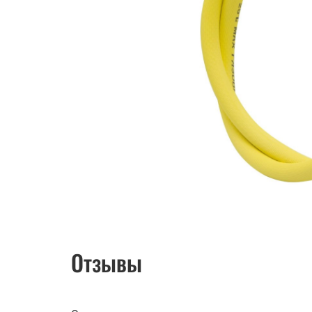
Отзывы