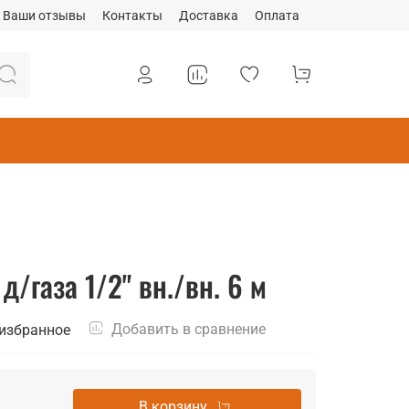
Ваши отзывы
Контакты
Доставка
Оплата
/газа 1/2" вн./вн. 6 м
Добавить в сравнение
 избранное
В корзину