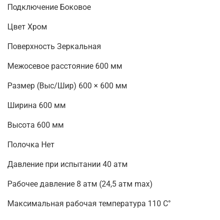
Подключение Боковое
Цвет Хром
Поверхность Зеркальная
Межосевое расстояние 600 мм
Размер (Выс/Шир) 600 × 600 мм
Ширина 600 мм
Высота 600 мм
Полочка Нет
Давление при испытании 40 атм
Рабочее давление 8 атм (24,5 атм max)
Максимальная рабочая температура 110 С°