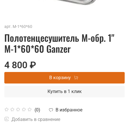
арт.
М-1*60*60
Полотенцесушитель М-обр. 1"
М-1*60*60 Ganzer
4 800 ₽
В корзину
Купить в 1 клик
В избранное
(0)
Добавить в сравнение