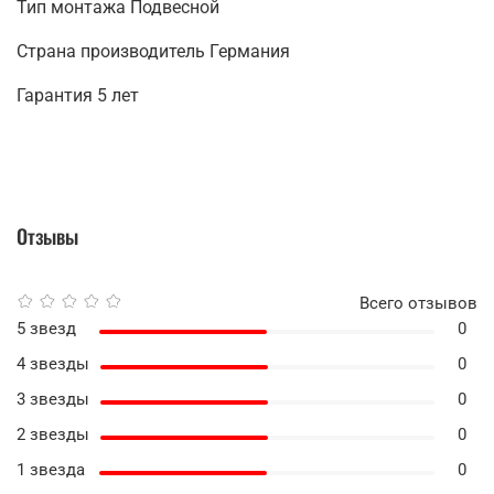
Тип монтажа Подвесной
Страна производитель Германия
Гарантия 5 лет
Отзывы
Всего отзывов
5 звезд
0
4 звезды
0
3 звезды
0
2 звезды
0
1 звезда
0