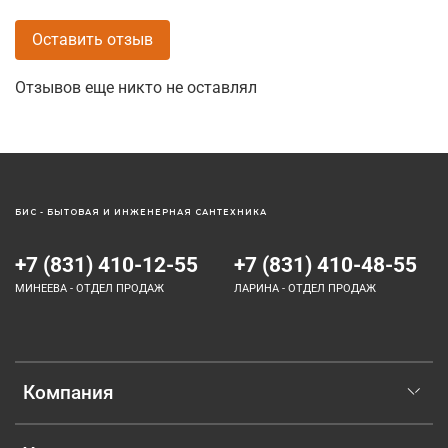
Оставить отзыв
Отзывов еще никто не оставлял
БИС - БЫТОВАЯ И ИНЖЕНЕРНАЯ САНТЕХНИКА
+7 (831) 410-12-55
+7 (831) 410-48-55
МИНЕЕВА - ОТДЕЛ ПРОДАЖ
ЛАРИНА - ОТДЕЛ ПРОДАЖ
Компания