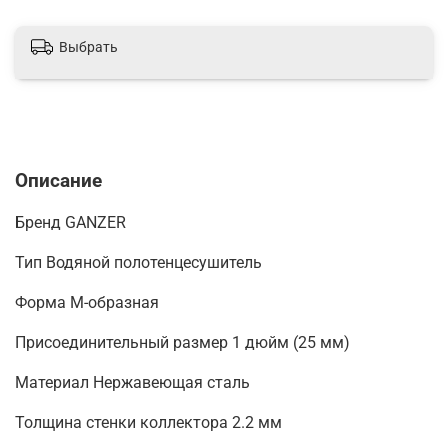
Выбрать
Описание
Бренд GANZER
Тип Водяной полотенцесушитель
Форма М-образная
Присоединительный размер 1 дюйм (25 мм)
Материал Нержавеющая сталь
Толщина стенки коллектора 2.2 мм