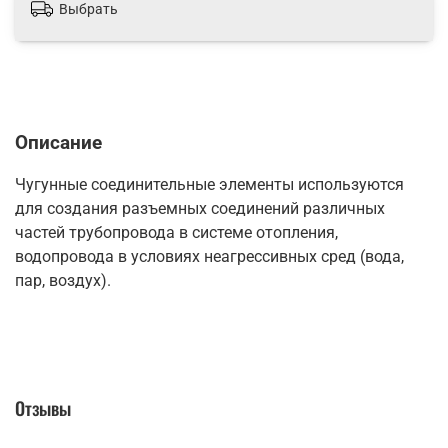
Выбрать
Описание
Чугунные соединительные элементы используются
для создания разъемных соединений различных
частей трубопровода в системе отопления,
водопровода в условиях неагрессивных сред (вода,
пар, воздух).
Отзывы