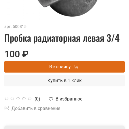
арт.
500815
Пробка радиаторная левая 3/4
100 ₽
В корзину
Купить в 1 клик
В избранное
(0)
Добавить в сравнение