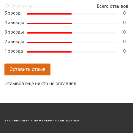
Всего отзывов
5 звезд
0
4 звезды
0
3 звезды
0
2 звезды
0
1 звезда
0
Оставить отзыв
Отзывов еще никто не оставлял
БИС - БЫТОВАЯ И ИНЖЕНЕРНАЯ САНТЕХНИКА