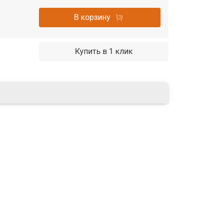
В корзину
Купить в 1 клик