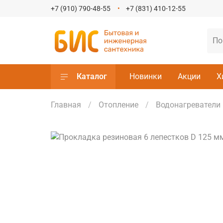
+7 (910) 790-48-55
+7 (831) 410-12-55
Каталог
Новинки
Акции
Х
Главная
Отопление
Водонагреватели