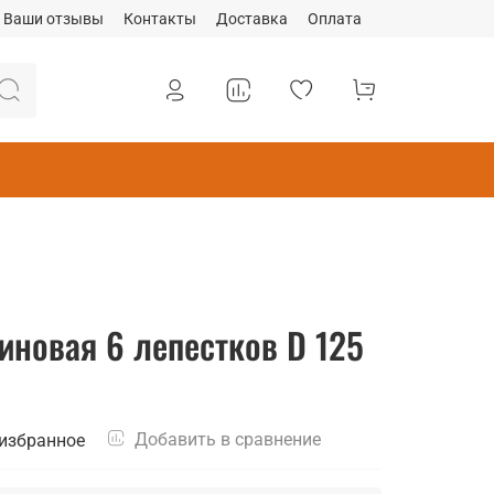
Ваши отзывы
Контакты
Доставка
Оплата
иновая 6 лепестков D 125
Добавить в сравнение
 избранное