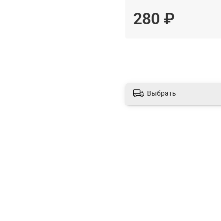
280 ₽
Выбрать