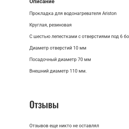
Описание
Прокладка для водонагревателя Ariston
Круглая, резиновая
С шестью лепестками с отверстиями под 6 б
Диаметр отверстий 10 мм
Посадочный диаметр 70 мм
Внешний диаметр 110 мм.
Отзывы
Отзывов еще никто не оставлял