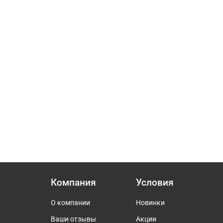
Компания
Условия
О компании
Новинки
Ваши отзывы
Акции