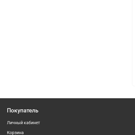
Покупатель
Личный кабинет
Корзина