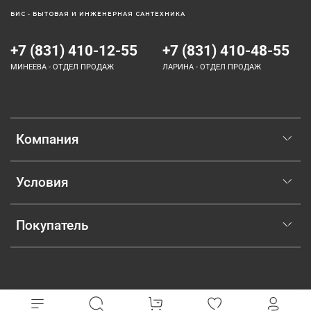
БИС - БЫТОВАЯ И ИНЖЕНЕРНАЯ САНТЕХНИКА
+7 (831) 410-12-55
+7 (831) 410-48-55
МИНЕЕВА - ОТДЕЛ ПРОДАЖ
ЛАРИНА - ОТДЕЛ ПРОДАЖ
Компания
Условия
Покупатель