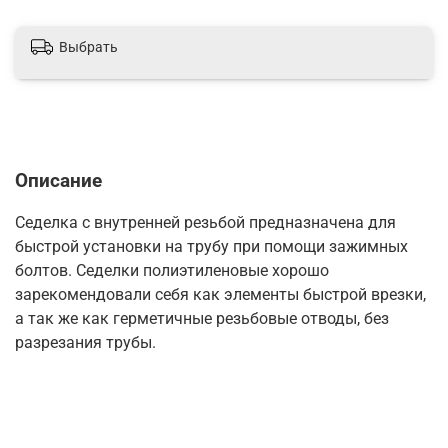
Выбрать
Описание
Седелка с внутренней резьбой предназначена для
быстрой установки на трубу при помощи зажимных
болтов. Седелки полиэтиленовые хорошо
зарекомендовали себя как элементы быстрой врезки,
а так же как герметичные резьбовые отводы, без
разрезания трубы.