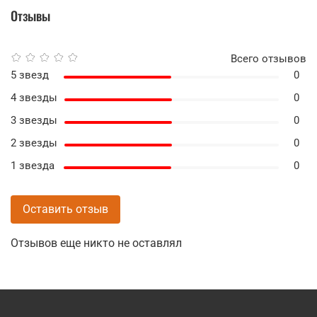
Отзывы
Всего отзывов
5 звезд
0
4 звезды
0
3 звезды
0
2 звезды
0
1 звезда
0
Оставить отзыв
Отзывов еще никто не оставлял