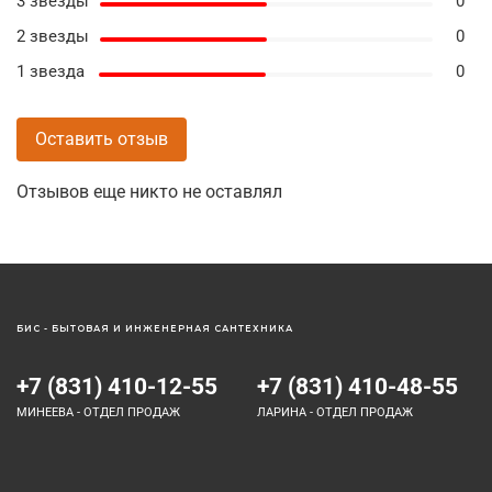
3 звезды
0
2 звезды
0
1 звезда
0
Оставить отзыв
Отзывов еще никто не оставлял
БИС - БЫТОВАЯ И ИНЖЕНЕРНАЯ САНТЕХНИКА
+7 (831) 410-12-55
+7 (831) 410-48-55
МИНЕЕВА - ОТДЕЛ ПРОДАЖ
ЛАРИНА - ОТДЕЛ ПРОДАЖ