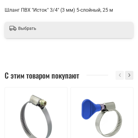
Шланг ПВХ "Исток" 3/4" (3 мм) 5-слойный, 25 м
Выбрать
С этим товаром покупают