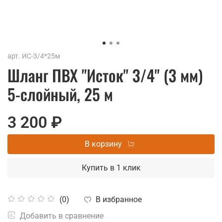
арт.
ИС-3/4*25м
Шланг ПВХ "Исток" 3/4" (3 мм)
5-слойный, 25 м
3 200 ₽
В корзину
Купить в 1 клик
В избранное
(0)
Добавить в сравнение