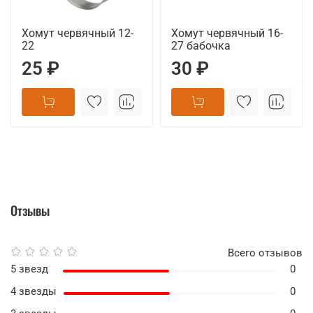
Хомут червячный 12-
Хомут червячный 16-
22
27 бабочка
25 ₽
30 ₽
Отзывы
Всего отзывов
5 звезд
0
4 звезды
0