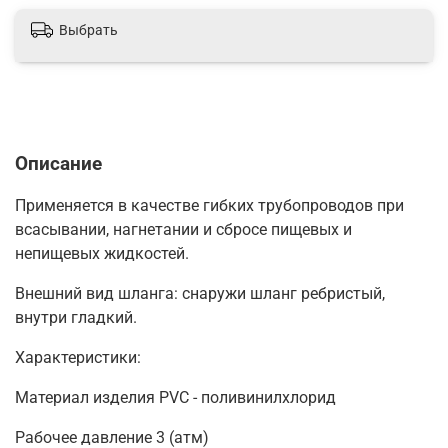
Выбрать
Описание
Применяется в качестве гибких трубопроводов при
всасывании, нагнетании и сбросе пищевых и
непищевых жидкостей.
Внешний вид шланга: снаружи шланг ребристый,
внутри гладкий.
Характеристики:
Материал изделия PVC - поливинилхлорид
Рабочее давление 3 (атм)