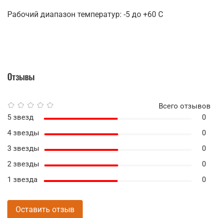
Рабочий диапазон температур: -5 до +60 С
Отзывы
Всего отзывов
5 звезд
0
4 звезды
0
3 звезды
0
2 звезды
0
1 звезда
0
Оставить отзыв