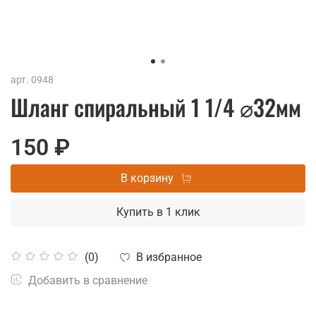
арт.
0948
Шланг спиральный 1 1/4 ⌀32мм
150 ₽
В корзину
Купить в 1 клик
В избранное
(0)
Добавить в сравнение