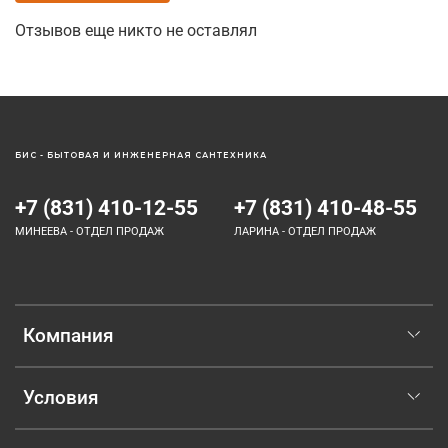
Отзывов еще никто не оставлял
БИС - БЫТОВАЯ И ИНЖЕНЕРНАЯ САНТЕХНИКА
+7 (831) 410-12-55
+7 (831) 410-48-55
МИНЕЕВА - ОТДЕЛ ПРОДАЖ
ЛАРИНА - ОТДЕЛ ПРОДАЖ
Компания
Условия