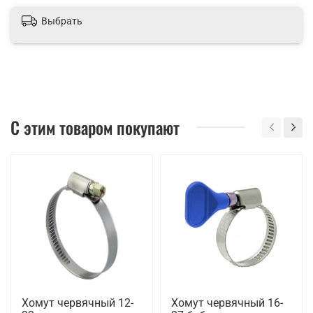
Выбрать
С этим товаром покупают
Хомут червячный 12-
Хомут червячный 16-