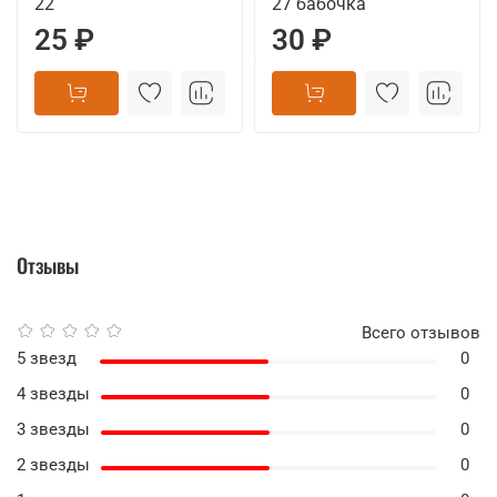
22
27 бабочка
25 ₽
30 ₽
Отзывы
Всего отзывов
5 звезд
0
4 звезды
0
3 звезды
0
2 звезды
0