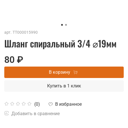
арт.
ТТ000015990
Шланг спиральный 3/4 ⌀19мм
80 ₽
В корзину
Купить в 1 клик
В избранное
(0)
Добавить в сравнение