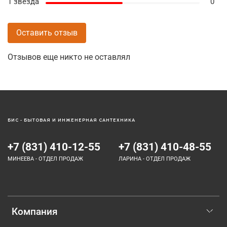
1 звезда
0
Оставить отзыв
Отзывов еще никто не оставлял
БИС - БЫТОВАЯ И ИНЖЕНЕРНАЯ САНТЕХНИКА
+7 (831) 410-12-55
+7 (831) 410-48-55
МИНЕЕВА - ОТДЕЛ ПРОДАЖ
ЛАРИНА - ОТДЕЛ ПРОДАЖ
Компания