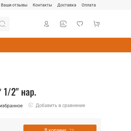
Ваши отзывы
Контакты
Доставка
Оплата
 1/2" нар.
Добавить в сравнение
 избранное
В корзину