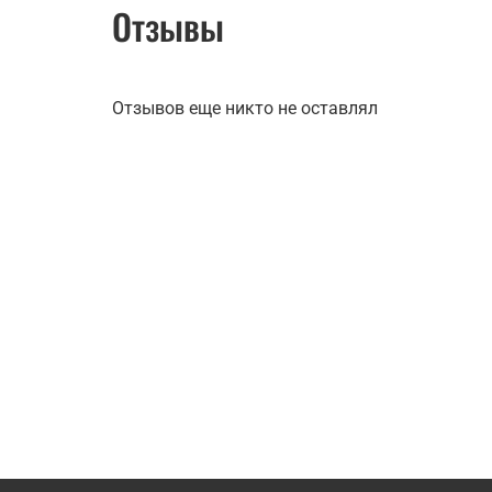
Отзывы
Отзывов еще никто не оставлял