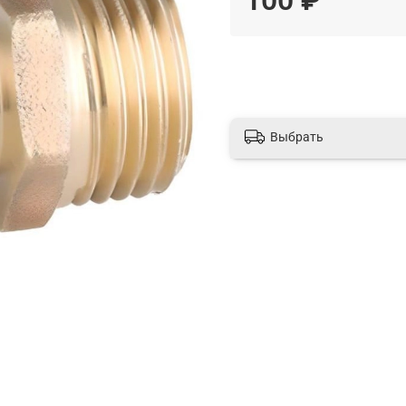
Выбрать