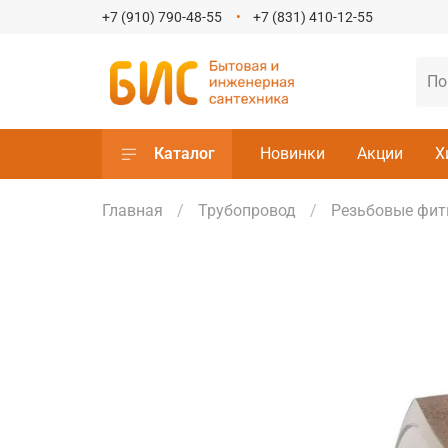
+7 (910) 790-48-55
+7 (831) 410-12-55
Каталог
Новинки
Акции
Х
Главная
Трубопровод
Резьбовые фит