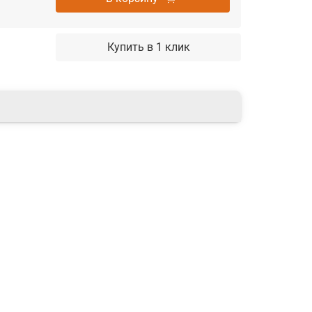
Купить в 1 клик