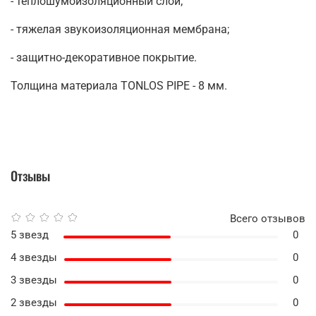
- теплошумоизоляционный слой;
- тяжелая звукоизоляционная мембрана;
- защитно-декоративное покрытие.
Толщина материала TONLOS PIPE - 8 мм.
Отзывы
Всего отзывов
5 звезд
0
4 звезды
0
3 звезды
0
2 звезды
0