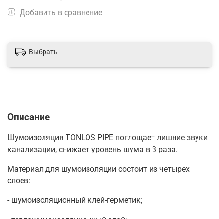
Добавить в сравнение
Выбрать
Описание
Шумоизоляция TONLOS PIPE поглощает лишние звуки
канализации, снижает уровень шума в 3 раза.
Материал для шумоизоляции состоит из четырех
слоев:
- шумоизоляционный клей-герметик;