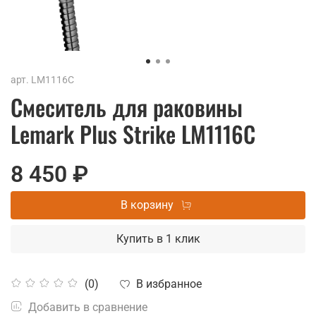
арт.
LM1116C
Смеситель для раковины
Lemark Plus Strike LM1116C
8 450 ₽
В корзину
Купить в 1 клик
В избранное
(0)
Добавить в сравнение