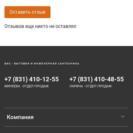
Оставить отзыв
Отзывов еще никто не оставлял
БИС - БЫТОВАЯ И ИНЖЕНЕРНАЯ САНТЕХНИКА
+7 (831) 410-12-55
+7 (831) 410-48-55
МИНЕЕВА - ОТДЕЛ ПРОДАЖ
ЛАРИНА - ОТДЕЛ ПРОДАЖ
Компания