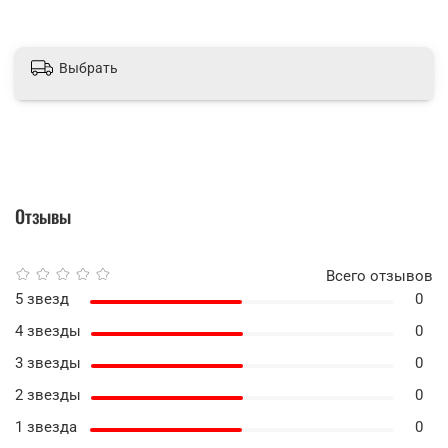
Выбрать
Отзывы
Всего отзывов
5 звезд
0
4 звезды
0
3 звезды
0
2 звезды
0
1 звезда
0