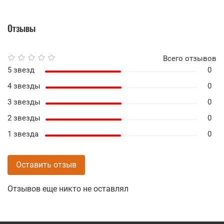
Отзывы
Всего отзывов
5 звезд
0
4 звезды
0
3 звезды
0
2 звезды
0
1 звезда
0
Оставить отзыв
Отзывов еще никто не оставлял