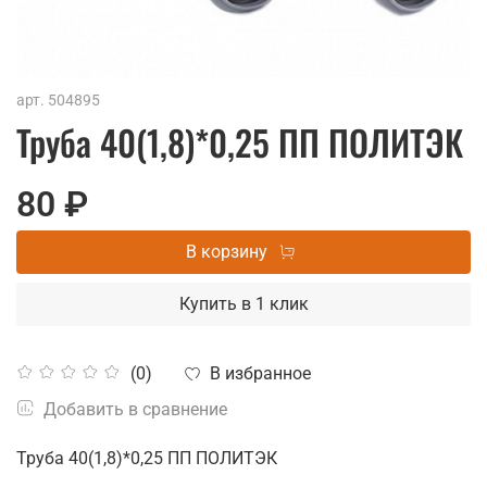
арт.
504895
Труба 40(1,8)*0,25 ПП ПОЛИТЭК
80 ₽
В корзину
Купить в 1 клик
В избранное
(0)
Добавить в сравнение
Труба 40(1,8)*0,25 ПП ПОЛИТЭК