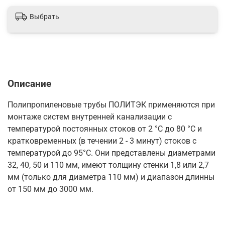
Выбрать
Описание
Полипропиленовые трубы ПОЛИТЭК применяются при
монтаже систем внутренней канализации с
температурой постоянных стоков от 2 °C до 80 °С и
кратковременных (в течении 2 - 3 минут) стоков с
температурой до 95°С. Они представлены диаметрами
32, 40, 50 и 110 мм, имеют толщину стенки 1,8 или 2,7
мм (только для диаметра 110 мм) и диапазон длинны
от 150 мм до 3000 мм.