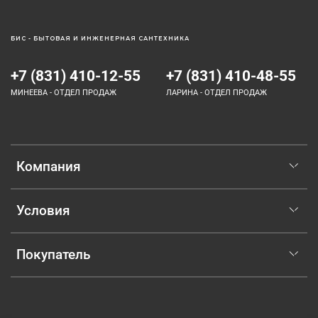
БИС - БЫТОВАЯ И ИНЖЕНЕРНАЯ САНТЕХНИКА
+7 (831) 410-12-55
+7 (831) 410-48-55
МИНЕЕВА - ОТДЕЛ ПРОДАЖ
ЛАРИНА - ОТДЕЛ ПРОДАЖ
Компания
Условия
Покупатель