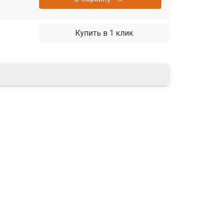
Купить в 1 клик