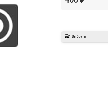
Выбрать