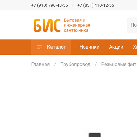
+7 (910) 790-48-55
+7 (831) 410-12-55
Каталог
Новинки
Акции
Х
Главная
Трубопровод
Резьбовые фит