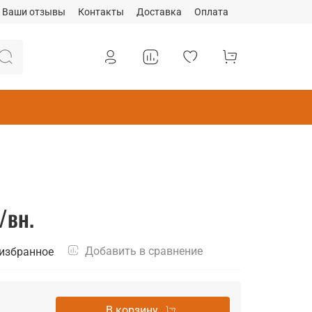
Ваши отзывы
Контакты
Доставка
Оплата
./вн.
Добавить в сравнение
 избранное
В корзину