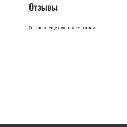
Отзывы
Отзывов еще никто не оставлял