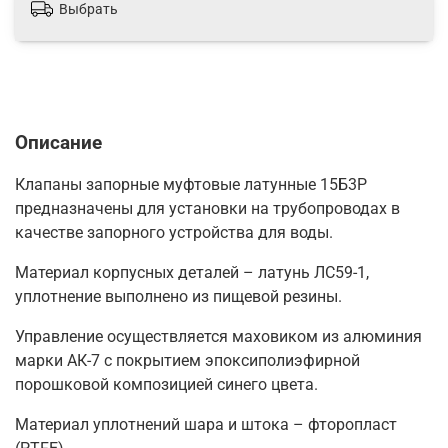
Выбрать
Описание
Клапаны запорные муфтовые латунные 15Б3Р
предназначены для установки на трубопроводах в
качестве запорного устройства для воды.
Материал корпусных деталей – латунь ЛС59-1,
уплотнение выполнено из пищевой резины.
Управление осуществляется маховиком из алюминия
марки АК-7 с покрытием эпоксиполиэфирной
порошковой композицией синего цвета.
Материал уплотнений шара и штока – фторопласт