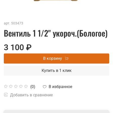
арт.
503473
Вентиль 1 1/2" укороч.(Бологое)
3 100 ₽
В корзину
Купить в 1 клик
В избранное
(0)
Добавить в сравнение