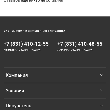
Отзывов еще никто не оставлял
БИС - БЫТОВАЯ И ИНЖЕНЕРНАЯ САНТЕХНИКА
+7 (831) 410-12-55
+7 (831) 410-48-55
МИНЕЕВА - ОТДЕЛ ПРОДАЖ
ЛАРИНА - ОТДЕЛ ПРОДАЖ
Компания
Условия
Покупатель