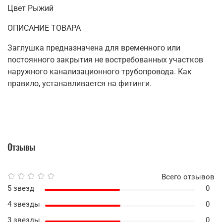
Цвет Рыжий
ОПИСАНИЕ ТОВАРА
Заглушка предназначена для временного или
постоянного закрытия не востребованных участков
наружного канализационного трубопровода. Как
правило, устанавливается на фитинги.
Отзывы
Всего отзывов
5 звезд
0
4 звезды
0
3 звезды
0