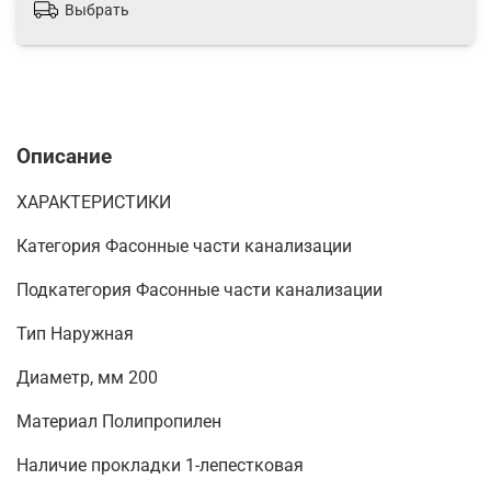
Выбрать
Описание
ХАРАКТЕРИСТИКИ
Категория Фасонные части канализации
Подкатегория Фасонные части канализации
Тип Наружная
Диаметр, мм 200
Материал Полипропилен
Наличие прокладки 1-лепестковая