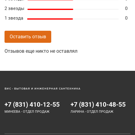
2 звезды
0
1 звезда
0
Оставить отзыв
Отзывов еще никто не оставлял
БИС - БЫТОВАЯ И ИНЖЕНЕРНАЯ САНТЕХНИКА
+7 (831) 410-12-55
+7 (831) 410-48-55
МИНЕЕВА - ОТДЕЛ ПРОДАЖ
ЛАРИНА - ОТДЕЛ ПРОДАЖ