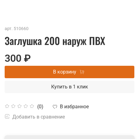
арт.
510660
Заглушка 200 наруж ПВХ
300 ₽
В корзину
Купить в 1 клик
В избранное
(0)
Добавить в сравнение