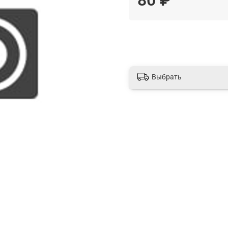
Выбрать