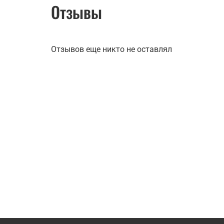
Отзывы
Отзывов еще никто не оставлял