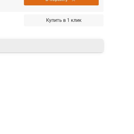
Купить в 1 клик