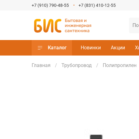
+7 (910) 790-48-55
+7 (831) 410-12-55
Каталог
Новинки
Акции
Х
Главная
Трубопровод
Полипропилен