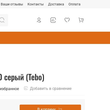
Ваши отзывы
Контакты
Доставка
Оплата
 серый (Tebo)
Добавить в сравнение
 избранное
В корзину